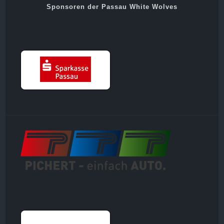
Sponsoren der Passau White Wolves