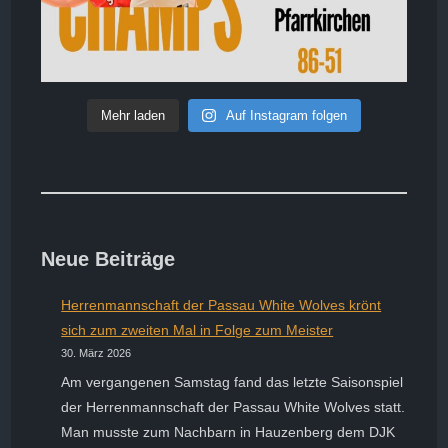
Mehr laden
Auf Instagram folgen
Neue Beiträge
Herrenmannschaft der Passau White Wolves krönt
sich zum zweiten Mal in Folge zum Meister
30. März 2026
Am vergangenen Samstag fand das letzte Saisonspiel
der Herrenmannschaft der Passau White Wolves statt.
Man musste zum Nachbarn in Hauzenberg dem DJK