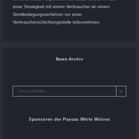
einer Streitigkeit mit einem Verbraucher an einem
Streitbeilegungsverfahren vor einer
Verbraucherschlichtungsstelle teilzunehmen.
News-Archiv
Archiv
Jahr auswählen
Sponsoren der Passau White Wolves