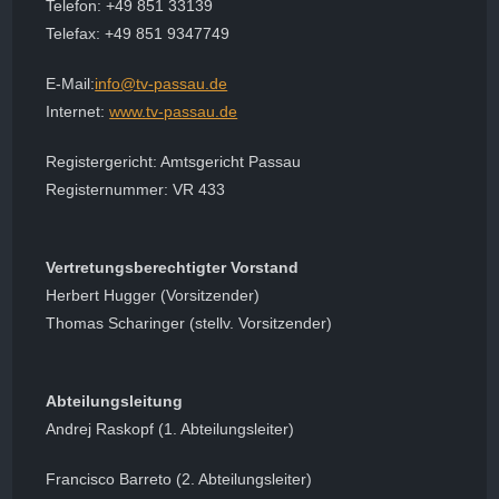
Telefon: +49 851 33139
Telefax: +49 851 9347749
E-Mail:
info@tv-passau.de
Internet:
www.tv-passau.de
Registergericht: Amtsgericht Passau
Registernummer: VR 433
Vertretungsberechtigter Vorstand
Herbert Hugger (Vorsitzender)
Thomas Scharinger (stellv. Vorsitzender)
Abteilungsleitung
Andrej Raskopf (1. Abteilungsleiter)
Francisco Barreto (2. Abteilungsleiter)