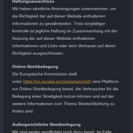
Haftungsausschluss
Wir haben sämtliche Anstrengungen unternommen, um
die Richtigkeit der auf dieser Website enthaltenen
Informationen zu gewährleisten. Trotz sorgfältiger
Kontrolle ist jegliche Haftung im Zusammenhang mit der
Nutzung der auf dieser Website enthaltenen
Informationen und Links oder dem Vertrauen auf deren
Richtigkeit ausgeschlossen.
Online-Streitbeilegung
Die Europäische Kommission stellt
unter
https://ec.europa.eu/consumers/odr/
eine Plattform
zur Online-Streitbeilegung bereit, die Verbraucher für die
Beilegung einer Streitigkeit nutzen können und auf der
weitere Informationen zum Thema Streitschlichtung zu
finden sind.
Außergerichtliche Streitbeilegung
Wir sind weder verpflichtet noch dazu bereit, im Falle