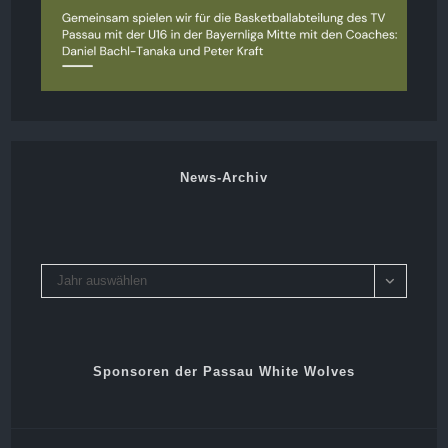
News-Archiv
Archiv
Jahr auswählen
Sponsoren der Passau White Wolves