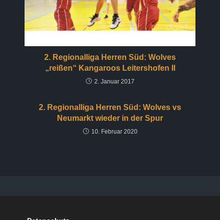
2. Regionalliga Herren Süd: Wolves
„reißen“ Kangaroos Leitershofen II
2. Januar 2017
2. Regionalliga Herren Süd: Wolves vs
Neumarkt wieder in der Spur
10. Februar 2020