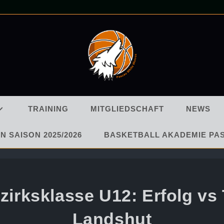
TRAINING
MITGLIEDSCHAFT
NEWS
N SAISON 2025/2026
BASKETBALL AKADEMIE PA
zirksklasse U12: Erfolg vs
Landshut