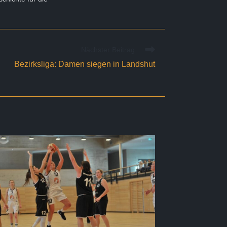
Nächster Beitrag
Bezirksliga: Damen siegen in Landshut