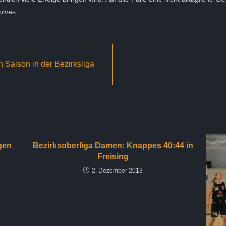
lves.
 Saison in der Bezirksliga
gen
Bezirksoberliga Damen: Knappes 40:44 in
Freising
2. Dezember 2013