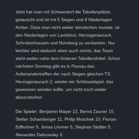
Jetzt hat man mit Schwandorf die Tabellenplätze
getauscht und ist mit 5 Siegen und 8 Niederlagen
Achter. Dass man nicht weiter abrutschen musste, ist
den Niederlagen von Landshut, Herzogenaurach,
Schrobenhausen und Nürnberg zu verdanken. Nur
leichter wird dadurch eben auch nichts, das Team
steht weiter nahe dem hinteren Tabellendrittel. Schon
nächsten Sonntag gibt es in Passau das
Aufeinandertreffen der nach Siegen gleichen TS
Herzogenaurach 2, wieder ein Schlüsselspiel, das
gewonnen werden sollte, um nicht noch weiter
abzurutschen.
Die Spieler: Benjamin Mayer 22, Bernd Zauner 15,
Stefan Schamberger 11, Philip Moschek 10, Florian
Edlfurtner 5, Jonas Limmer 5, Stephan Sädtler 5,
Alexander Dabrowsky 3.