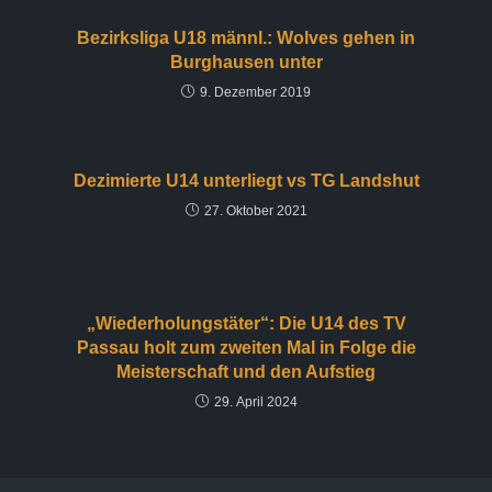
Bezirksliga U18 männl.: Wolves gehen in
Burghausen unter
9. Dezember 2019
Dezimierte U14 unterliegt vs TG Landshut
27. Oktober 2021
„Wiederholungstäter“: Die U14 des TV
Passau holt zum zweiten Mal in Folge die
Meisterschaft und den Aufstieg
29. April 2024