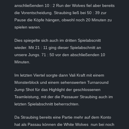
anschließenden 10 : 2 Run der Wolves fiel aber bereits
die Vorentscheidung. Straubing ließ bei 50 : 39 zur
Pause die Köpfe hängen, obwohl noch 20 Minuten zu
spielen waren.
Dies spiegelte sich auch im dritten Spielabscnitt
wieder. Mit 21 : 11 ging dieser Spielabschnitt an
unsere Jungs. 71 : 50 vor den abschließenden 10
Minuten.
Im letzten Viertel sorgte dann Vali Kraft mit einem
Monsterblock und einem sehenswerten Turnaround
Jump Shot für das Highlight der geschlossenen
Teamleistung, mit der die Passauer Straubing auch im
letzten Spielabschnitt beherrschten.
Da Straubing bereits eine Partie mehr auf dem Konto
hat als Passau können die White Wolves nun bei noch