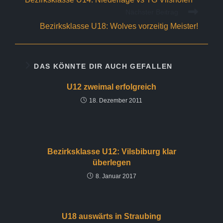
ansehen
Nächster Beitrag
Bezirksklasse U18: Wolves vorzeitig Meister!
DAS KÖNNTE DIR AUCH GEFALLEN
U12 zweimal erfolgreich
18. Dezember 2011
Bezirksklasse U12: Vilsbiburg klar
überlegen
8. Januar 2017
U18 auswärts in Straubing