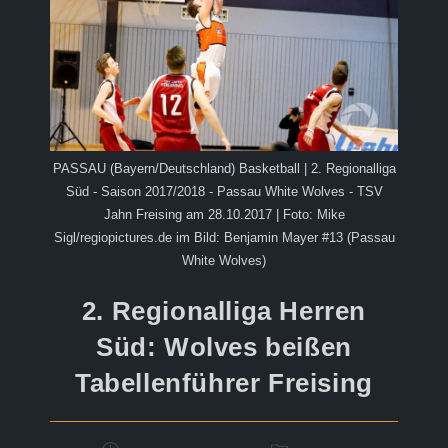
PASSAU (Bayern/Deutschland) Basketball | 2. Regionalliga
Süd - Saison 2017/2018 - Passau White Wolves - TSV
Jahn Freising am 28.10.2017 | Foto: Mike
Sigl/regiopictures.de im Bild: Benjamin Mayer #13 (Passau
White Wolves)
2. Regionalliga Herren
Süd: Wolves beißen
Tabellenführer Freising