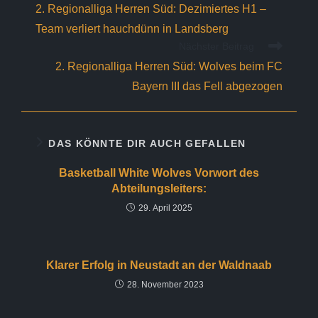
Artikel
2. Regionalliga Herren Süd: Dezimiertes H1 –
ansehen
Team verliert hauchdünn in Landsberg
Nächster Beitrag
2. Regionalliga Herren Süd: Wolves beim FC
Bayern III das Fell abgezogen
DAS KÖNNTE DIR AUCH GEFALLEN
Basketball White Wolves Vorwort des
Abteilungsleiters:
29. April 2025
Klarer Erfolg in Neustadt an der Waldnaab
28. November 2023