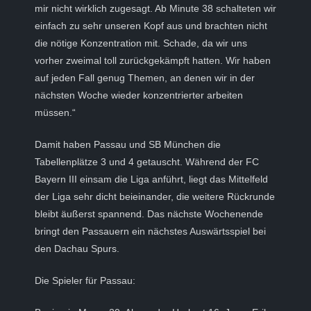
mir nicht wirklich zugesagt. Ab Minute 38 schalteten wir
einfach zu sehr unseren Kopf aus und brachten nicht
die nötige Konzentration mit. Schade, da wir uns
vorher zweimal toll zurückgekämpft hatten. Wir haben
auf jeden Fall genug Themen, an denen wir in der
nächsten Woche wieder konzentrierter arbeiten
müssen.“
Damit haben Passau und SB München die
Tabellenplätze 3 und 4 getauscht. Während der FC
Bayern III einsam die Liga anführt, liegt das Mittelfeld
der Liga sehr dicht beieinander, die weitere Rückrunde
bleibt äußerst spannend. Das nächste Wochenende
bringt den Passauern ein nächstes Auswärtsspiel bei
den Dachau Spurs.
Die Spieler für Passau: