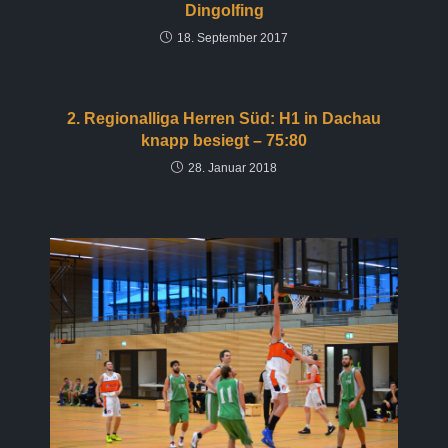
Dingolfing
18. September 2017
2. Regionalliga Herren Süd: H1 in Dachau
knapp besiegt – 75:80
28. Januar 2018