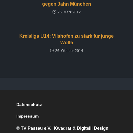
gegen Jahn München
26. März 2012
Kreisliga U14: Vilshofen zu stark für junge
Wölfe
26. Oktober 2014
Datenschutz
Impressum
©
TV Passau e.V.
,
Kwadrat
&
Digitelli Design