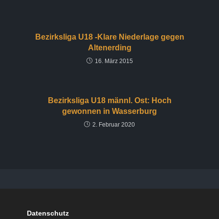
Bezirksliga U18 -Klare Niederlage gegen
Altenerding
16. März 2015
Bezirksliga U18 männl. Ost: Hoch
gewonnen in Wasserburg
2. Februar 2020
Datenschutz