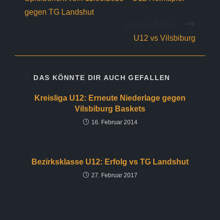
ansehen
gegen TG Landshut
Nächster Beitrag
U12 vs Vilsbiburg
DAS KÖNNTE DIR AUCH GEFALLEN
Kreisliga U12: Erneute Niederlage gegen
Vilsbiburg Baskets
16. Februar 2014
Bezirksklasse U12: Erfolg vs TG Landshut
27. Februar 2017