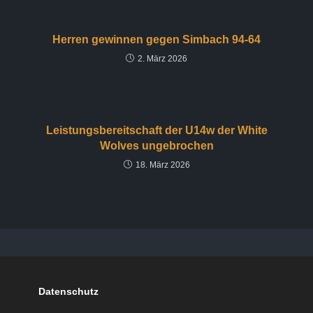
Herren gewinnen gegen Simbach 94-64
2. März 2026
Leistungsbereitschaft der U14w der White
Wolves ungebrochen
18. März 2026
Datenschutz