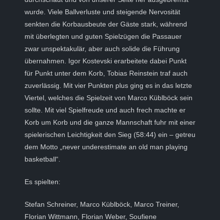
wurde. Viele Ballverluste und steigende Nervosität
senkten die Korbausbeute der Gäste stark, während
mit überlegten und guten Spielzügen die Passauer
zwar unspektakulär, aber auch solide die Führung
übernahmen. Igor Kostevski erarbeitete dabei Punkt
für Punkt unter dem Korb, Tobias Reinstein traf auch
zuverlässig. Mit vier Punkten plus ging es in das letzte
Viertel, welches die Spielzeit von Marco Küblböck sein
sollte. Mit viel Spielfreude und auch frech machte er
Korb um Korb und die ganze Mannschaft fuhr mit einer
spielerischen Leichtigkeit den Sieg (58:44) ein – getreu
dem Motto „never underestimate an old man playing
basketball“.
Es spielten:
Stefan Schreiner, Marco Küblböck, Marco Treiner,
Florian Wittmann, Florian Weber, Soufiene