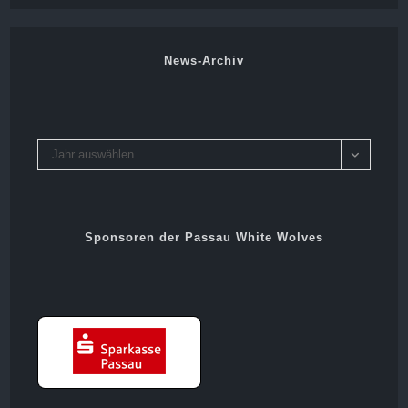
News-Archiv
Archiv
Jahr auswählen
Sponsoren der Passau White Wolves