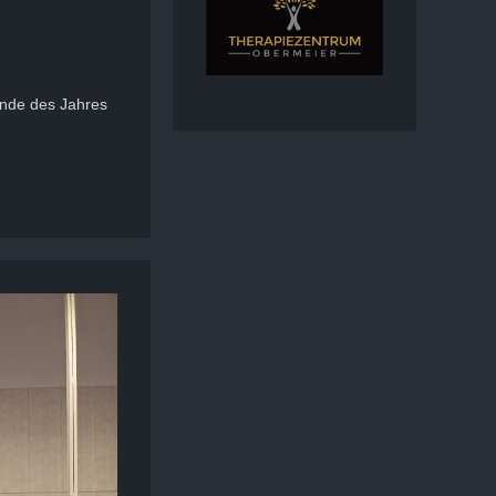
Ende des Jahres