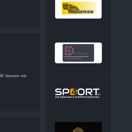
DJK Sonnen mit