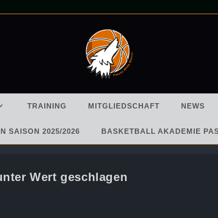
TRAINING
MITGLIEDSCHAFT
NEWS
N SAISON 2025/2026
BASKETBALL AKADEMIE PA
unter Wert geschlagen