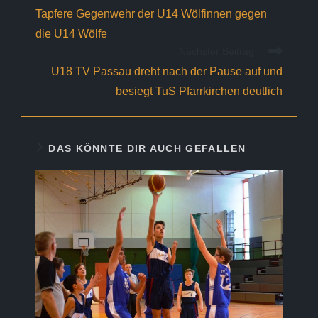
Artikel
Tapfere Gegenwehr der U14 Wölfinnen gegen
ansehen
die U14 Wölfe
Nächster Beitrag
U18 TV Passau dreht nach der Pause auf und
besiegt TuS Pfarrkirchen deutlich
DAS KÖNNTE DIR AUCH GEFALLEN