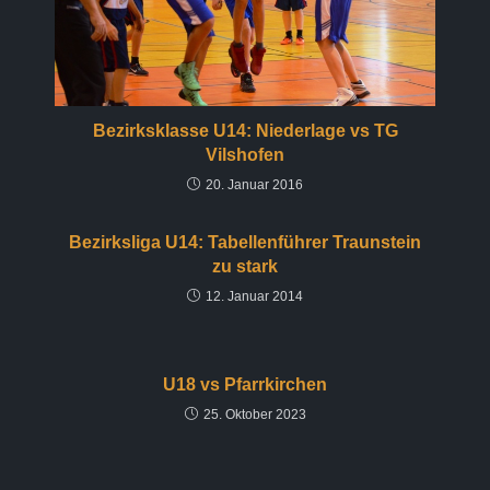
Bezirksklasse U14: Niederlage vs TG
Vilshofen
20. Januar 2016
Bezirksliga U14: Tabellenführer Traunstein
zu stark
12. Januar 2014
U18 vs Pfarrkirchen
25. Oktober 2023