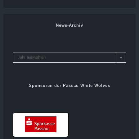
News-Archiv
Archiv
Jahr auswählen
Sponsoren der Passau White Wolves