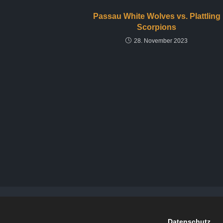
Passau White Wolves vs. Plattling
Scorpions
28. November 2023
Datenschutz