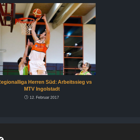
Regionalliga Herren Süd: Arbeitssieg vs
MTV Ingolstadt
12. Februar 2017