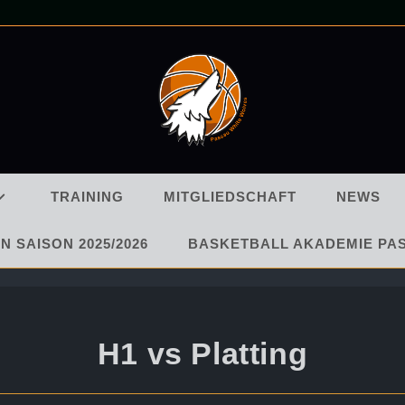
TRAINING
MITGLIEDSCHAFT
NEWS
N SAISON 2025/2026
BASKETBALL AKADEMIE PA
H1 vs Platting