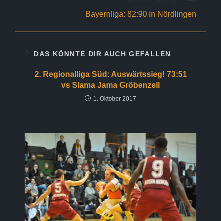
Nächster Beitrag
Bayernliga: 82:90 in Nördlingen
DAS KÖNNTE DIR AUCH GEFALLEN
2. Regionalliga Süd: Auswärtssieg! 73:51
vs Slama Jama Gröbenzell
1. Oktober 2017