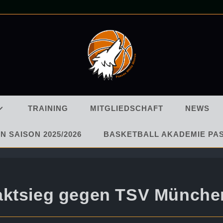
TRAINING
MITGLIEDSCHAFT
NEWS
N SAISON 2025/2026
BASKETBALL AKADEMIE PA
aktsieg gegen TSV Münche