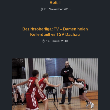
Rott II
23. November 2015
Bezirksoberliga: TV – Damen holen
Kellerduell vs TSV Dachau
14. Januar 2018