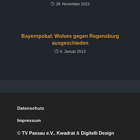
28. November 2023
Bayernpokal: Wolves gegen Regensburg
ausgeschieden
6. Januar 2013
Datenschutz
Impressum
©
TV Passau e.V.
,
Kwadrat
&
Digitelli Design