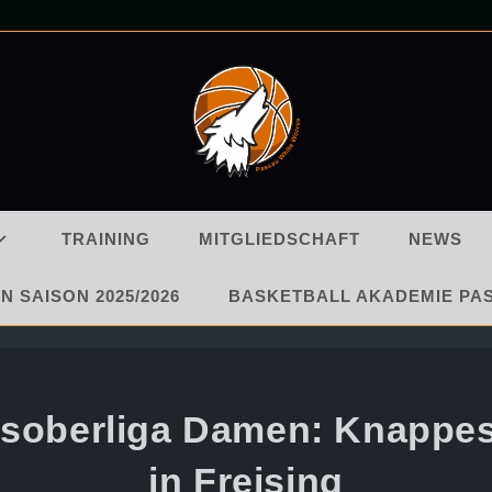
TRAINING
MITGLIEDSCHAFT
NEWS
N SAISON 2025/2026
BASKETBALL AKADEMIE PA
ksoberliga Damen: Knappes
in Freising