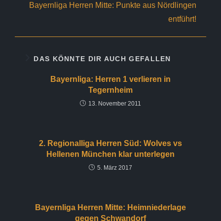
Bayernliga Herren Mitte: Punkte aus Nördlingen
entführt!
DAS KÖNNTE DIR AUCH GEFALLEN
Bayernliga: Herren 1 verlieren in
Tegernheim
13. November 2011
2. Regionalliga Herren Süd: Wolves vs
Hellenen München klar unterlegen
5. März 2017
Bayernliga Herren Mitte: Heimniederlage
gegen Schwandorf