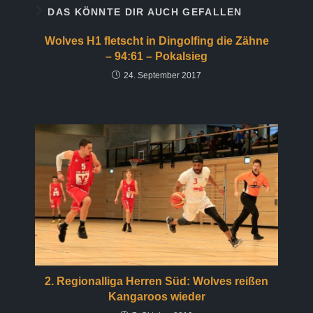
DAS KÖNNTE DIR AUCH GEFALLEN
Wolves H1 fletscht in Dingolfing die Zähne
– 94:61 – Pokalsieg
24. September 2017
2. Regionalliga Herren Süd: Wolves reißen
Kangaroos wieder