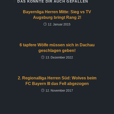
DAS KÖNNTE DIR AUCH GEFALLEN
Bayernliga Herren Mitte: Sieg vs TV
Augsburg bringt Rang 2!
12. Januar 2015
6 tapfere Wölfe müssen sich in Dachau
geschlagen geben!
13. Dezember 2022
2. Regionalliga Herren Süd: Wolves beim
FC Bayern III das Fell abgezogen
12. November 2017