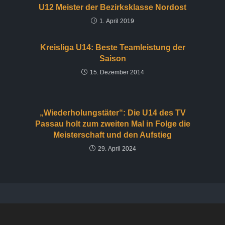
U12 Meister der Bezirksklasse Nordost
1. April 2019
Kreisliga U14: Beste Teamleistung der
Saison
15. Dezember 2014
„Wiederholungstäter“: Die U14 des TV
Passau holt zum zweiten Mal in Folge die
Meisterschaft und den Aufstieg
29. April 2024