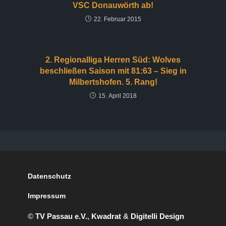
VSC Donauwörth ab!
22. Februar 2015
2. Regionalliga Herren Süd: Wolves
beschließen Saison mit 81:63 – Sieg in
Milbertshofen. 5. Rang!
15. April 2018
Datenschutz
Impressum
©
TV Passau e.V.
,
Kwadrat
&
Digitelli Design