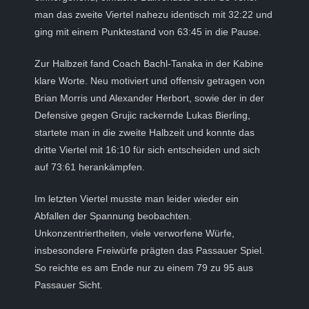
man das zweite Viertel nahezu identisch mit 32:22 und
ging mit einem Punktestand von 63:45 in die Pause.
Zur Halbzeit fand Coach Bachl-Tanaka in der Kabine
klare Worte. Neu motiviert und offensiv getragen von
Brian Morris und Alexander Herbort, sowie der in der
Defensive gegen Grujic rackernde Lukas Bierling,
startete man in die zweite Halbzeit und konnte das
dritte Viertel mit 16:10 für sich entscheiden und sich
auf 73:61 herankämpfen.
Im letzten Viertel musste man leider wieder ein
Abfallen der Spannung beobachten.
Unkonzentriertheiten, viele verworfene Würfe,
insbesondere Freiwürfe prägten das Passauer Spiel.
So reichte es am Ende nur zu einem 79 zu 95 aus
Passauer Sicht.