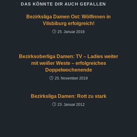
DAS KÖNNTE DIR AUCH GEFALLEN
Bezirksliga Damen Ost: Wölfinnen in
Vilsbiburg erfolgreich!
25. Januar 2016
Bezirksoberliga Damen: TV – Ladies weiter
mit weißer Weste – erfolgreiches
Doppelwochenende
25. November 2019
Bezirksliga Damen: Rott zu stark
23. Januar 2012