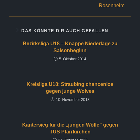
Rosenheim
DAS KÖNNTE DIR AUCH GEFALLEN
Bezirksliga U18 – Knappe Niederlage zu
Saisonbeginn
5. Oktober 2014
Kreisliga U18: Straubing chancenlos
gegen junge Wolves
10. November 2013
Kantersieg für die „jungen Wölfe“ gegen
TUS Pfarrkirchen