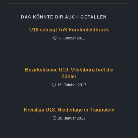
DAS KÖNNTE DIR AUCH GEFALLEN
U18 schlägt TuS Fürstenfeldbruck
9. Oktober 2011
Bezirksklasse U10: Vilsbiburg holt die
Zähler
16. Oktober 2017
Kreisliga U18: Niederlage in Traunstein
20. Januar 2013