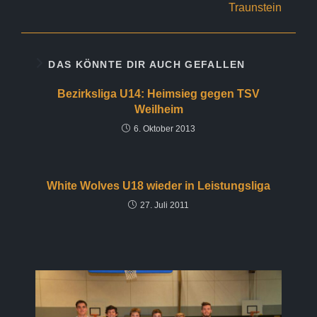
Traunstein
DAS KÖNNTE DIR AUCH GEFALLEN
Bezirksliga U14: Heimsieg gegen TSV
Weilheim
6. Oktober 2013
White Wolves U18 wieder in Leistungsliga
27. Juli 2011