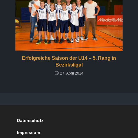
Erfolgreiche Saison der U14 – 5. Rang in
Bezirksliga!
27. April 2014
Datenschutz
Impressum