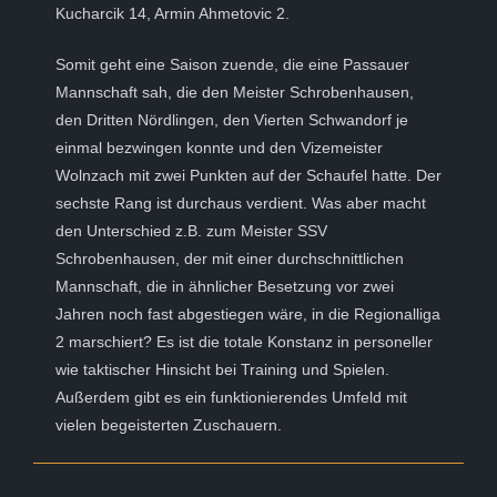
Kucharcik 14, Armin Ahmetovic 2.
Somit geht eine Saison zuende, die eine Passauer
Mannschaft sah, die den Meister Schrobenhausen,
den Dritten Nördlingen, den Vierten Schwandorf je
einmal bezwingen konnte und den Vizemeister
Wolnzach mit zwei Punkten auf der Schaufel hatte. Der
sechste Rang ist durchaus verdient. Was aber macht
den Unterschied z.B. zum Meister SSV
Schrobenhausen, der mit einer durchschnittlichen
Mannschaft, die in ähnlicher Besetzung vor zwei
Jahren noch fast abgestiegen wäre, in die Regionalliga
2 marschiert? Es ist die totale Konstanz in personeller
wie taktischer Hinsicht bei Training und Spielen.
Außerdem gibt es ein funktionierendes Umfeld mit
vielen begeisterten Zuschauern.