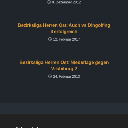
9. Dezember 2012
Bezirksliga Herren Ost: Auch vs Dingolfing
II erfolgreich
12. Februar 2017
Bezirksliga Herren Ost: Niederlage gegen
Vilsbiburg 2
24. Februar 2013