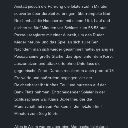
Anstatt jedoch die Führung die letzten zehn Minuten
souverän über die Zeit zu bringen, überrumpelte Bad
Reichenhall die Hausherren mit einem 15-4 Lauf und
glichen so fünf Minuten vor Schluss zum 58:58 aus.
Passau reagierte mit einer Auszeit, um das Ruder
wieder herum- und das Spiel an sich zu reißen.
Nachdem man sich wieder gesammelt hatte, gelang es
Passau seine große Stärke, das Spiel unter dem Korb,
auszunutzen und attackierte ohne Unterlass die
gegnerische Zone. Daraus resultierten auch prompt 13
Freiwürfe und außerdem begingen vier der
Reichenhaller ihr fünftes Foul und mussten auf der
Bank Platz nehmen. Entscheidender Spieler in der
Schlussphase war Klaus Boxleitner, der die
Mannschaft mit neun Punkten in den letzten fünf
Minuten zum Sieg führte.
Alles in Allem war es aber eine Mannschaftsleistung,