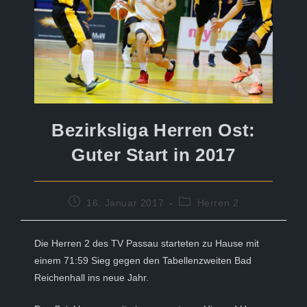
Bezirksliga Herren Ost:
Guter Start in 2017
Beitrag
Beitrags-
16. Januar 2017
Herren 2
veröffentlicht:
Kategorie:
Die Herren 2 des TV Passau starteten zu Hause mit
einem 71:59 Sieg gegen den Tabellenzweiten Bad
Reichenhall ins neue Jahr.