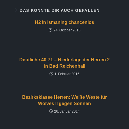
DAS KÖNNTE DIR AUCH GEFALLEN
H2 in Ismaning chancenlos
24. Oktober 2016
Deutliche 40:71 – Niederlage der Herren 2
in Bad Reichenhall
1. Februar 2015
Bezirksklasse Herren: Weiße Weste für
Wolves II gegen Sonnen
26. Januar 2014