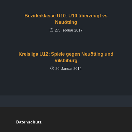
Bezirksklasse U10: U10 überzeugt vs
Neuötting
27. Februar 2017
Kreisliga U12: Spiele gegen Neuötting und
Vilsbiburg
26. Januar 2014
Datenschutz