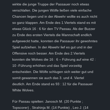
wirkte die junge Truppe der Passauer noch etwas
verschlafen. Die jungen Wölfe ließen viele einfache
Chancen liegen und in der Abwehr wollte es auch nicht
so ganz klappen. Am Ende des 1.Viertels stand es mit
etwas Glück 16 : 6 für den TV Passau. Als der Buzzer
zu Ende des ersten Viertels die Mannschaft endlich
aufgeweckt hatte, konnten die Passauer ihr gewohntes
Spiel aufziehen. In der Abwehr lief es gut und in der
Offensive noch besser. Am Ende des 2.Viertels
konnten die Wolves die 16 : 6 – Führung auf eine 42 :
10 -Führung erhöhen und das Spiel vorzeitig
entscheiden. Die Wölfe schlugen sich weiter gut und
somit gewannen sie auch das 3. und 4. Viertel
deutlich. Am Ende stand es 93 : 12 für die Passauer
White Wolves.
Für Passau spielten: Janosch M. (20 Punkte ;
Topscorer) , Strahinja M. (14 Punkte) , Leo J. (14