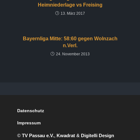
Heimniederlage vs Freising
13. März 2017
Bayernliga Mitte: 58:60 gegen Wolnzach
n.Verl.
24. November 2013
Datenschutz
Impressum
©
TV Passau e.V.
,
Kwadrat
&
Digitelli Design