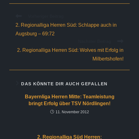
Weitere
Vorheriger Beitrag
Artikel
2. Regionalliga Herren Süd: Schlappe auch in
ansehen
Augsburg – 69:72
Nächster Beitrag
2. Regionalliga Herren Süd: Wolves mit Erfolg in
Milbertshofen!
DAS KÖNNTE DIR AUCH GEFALLEN
Bayernliga Herren Mitte: Teamleistung
bringt Erfolg über TSV Nördlingen!
11. November 2012
2. Regionalliga Süd Herren: