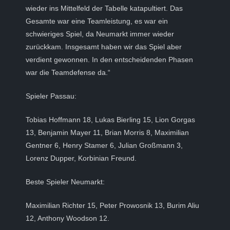
wieder ins Mittelfeld der Tabelle katapultiert. Das
Gesamte war eine Teamleistung, es war ein
schwieriges Spiel, da Neumarkt immer wieder
zurückkam. Insgesamt haben wir das Spiel aber
verdient gewonnen. In den entscheidenden Phasen
war die Teamdefense da.“
Spieler Passau:
Tobias Hoffmann 18, Lukas Bierling 15, Lion Gorgas
13, Benjamin Mayer 11, Brian Morris 8, Maximilian
Gentner 6, Henry Stamer 6, Julian Großmann 3,
Lorenz Dupper, Korbinian Freund.
Beste Spieler Neumarkt:
Maximilian Richter 15, Peter Prowosnik 13, Burim Aliu
12, Anthony Woodson 12.