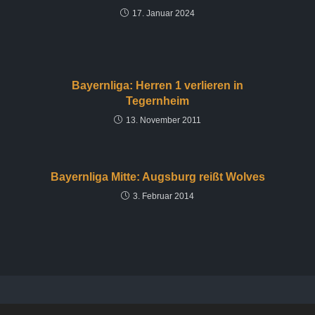
17. Januar 2024
Bayernliga: Herren 1 verlieren in
Tegernheim
13. November 2011
Bayernliga Mitte: Augsburg reißt Wolves
3. Februar 2014