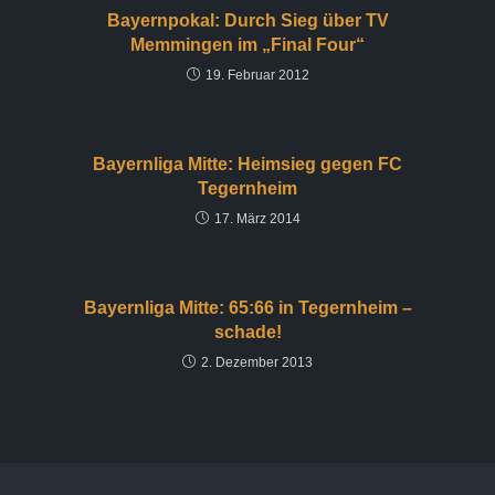
Bayernpokal: Durch Sieg über TV
Memmingen im „Final Four“
19. Februar 2012
Bayernliga Mitte: Heimsieg gegen FC
Tegernheim
17. März 2014
Bayernliga Mitte: 65:66 in Tegernheim –
schade!
2. Dezember 2013