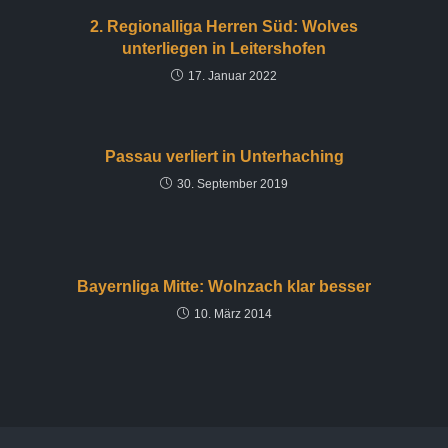
2. Regionalliga Herren Süd: Wolves
unterliegen in Leitershofen
17. Januar 2022
Passau verliert in Unterhaching
30. September 2019
Bayernliga Mitte: Wolnzach klar besser
10. März 2014