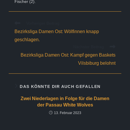
Fischer (2).
Weitere
Vorheriger Beitrag
Artikel
Bezirksliga Damen Ost: Wölfinnen knapp
ansehen
geschlagen.
Nächster Beitrag
Bezirksliga Damen Ost: Kampf gegen Baskets
Vilsbiburg belohnt
DAS KÖNNTE DIR AUCH GEFALLEN
Zwei Niederlagen in Folge für die Damen
der Passau White Wolves
13. Februar 2023