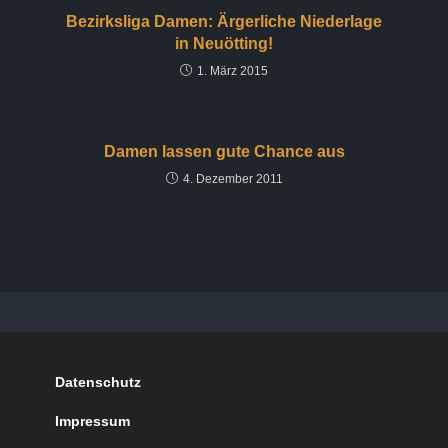
Bezirksliga Damen: Ärgerliche Niederlage
in Neuötting!
1. März 2015
Damen lassen gute Chance aus
4. Dezember 2011
Datenschutz
Impressum