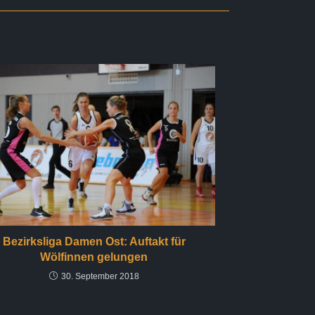
Bezirksliga Damen Ost: Auftakt für
Wölfinnen gelungen
30. September 2018