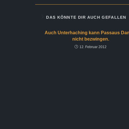
DAS KÖNNTE DIR AUCH GEFALLEN
Auch Unterhaching kann Passaus Da
nicht bezwingen.
12. Februar 2012