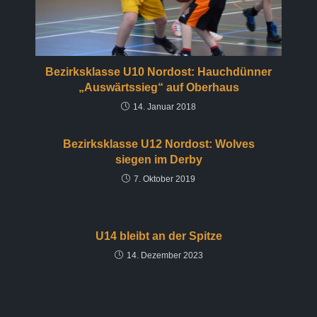
Bezirksklasse U10 Nordost: Hauchdünner
„Auswärtssieg“ auf Oberhaus
14. Januar 2018
Bezirksklasse U12 Nordost: Wolves
siegen im Derby
7. Oktober 2019
U14 bleibt an der Spitze
14. Dezember 2023