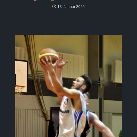
13. Januar 2025