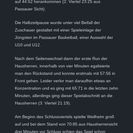
auf 44:52 herankommen (2. Viertel 23:25 aus
Passauer Sicht).
Die Halbzeitpause wurde unter viel Beifall der
Zuschauer gestaltet mit einer Spieleinlage der
Jüngsten im Passauer Basketball, einer Auswahl der
U10 und U12.
Nach dem Seitenwechsel dann der erste Run der
Hausherren, innerhalb von vier Minuten egalisierte
man den Rückstand und konnte erstmals mit 57:56 in
Front gehen. Leider verlor man daraufhin etwas an
Konzentration und es ging mit 65:71 in die letzten zehn
Minuten, allerdings ging dieser Spielabschnitt an die
Hausherren (3. Viertel 21:19).
Am Beginn des Schlussviertels spielte Weilheim groß
auf und bei dem Stand von 70:85 aus Hausherrensicht
drei Minuten vor Schluss schien das Spiel schon