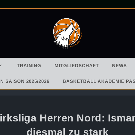
TRAINING
MITGLIEDSCHAFT
NEWS
N SAISON 2025/2026
BASKETBALL AKADEMIE PA
irksliga Herren Nord: Isma
diesmal zu stark