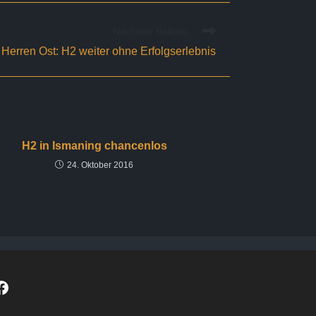
Nächster Beitrag
 Herren Ost: H2 weiter ohne Erfolgserlebnis
H2 in Ismaning chancenlos
24. Oktober 2016