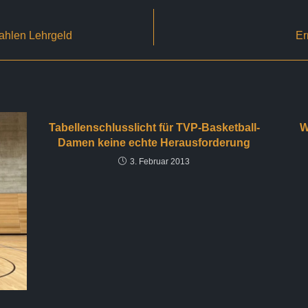
ahlen Lehrgeld
Er
Tabellenschlusslicht für TVP-Basketball-
W
Damen keine echte Herausforderung
3. Februar 2013