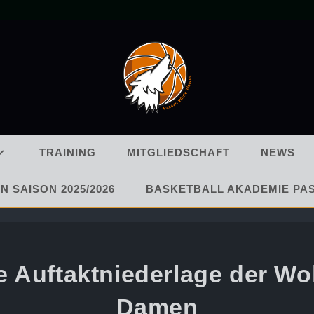
TRAINING
MITGLIEDSCHAFT
NEWS
N SAISON 2025/2026
BASKETBALL AKADEMIE PA
 Auftaktniederlage der Wo
Damen