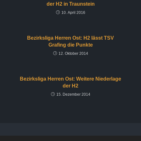
der H2 in Traunstein
10. April 2016
Bezirksliga Herren Ost: H2 lässt TSV
Grafing die Punkte
12. Oktober 2014
Bezirksliga Herren Ost: Weitere Niederlage
der H2
15. Dezember 2014